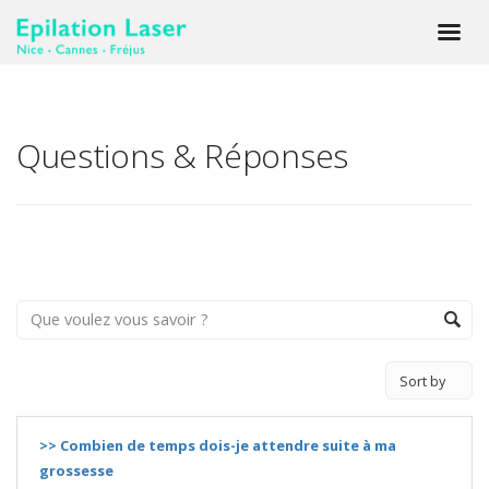
Questions & Réponses
>> Combien de temps dois-je attendre suite à ma
grossesse