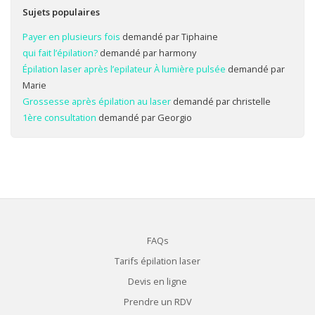
Sujets populaires
Payer en plusieurs fois
demandé par Tiphaine
qui fait l’épilation?
demandé par harmony
Épilation laser après l’epilateur À lumière pulsée
demandé par
Marie
Grossesse après épilation au laser
demandé par christelle
1ère consultation
demandé par Georgio
FAQs
Tarifs épilation laser
Devis en ligne
Prendre un RDV