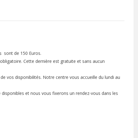
s
sont de 150 Euros.
obligatoire. Cette dernière est gratuite et sans aucun
 vos disponibilités. Notre centre vous accueille du lundi au
de disponibles et nous vous fixerons un rendez-vous dans les