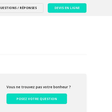
UESTIONS / RÉPONSES
DEVIS EN LIGNE
Vous ne trouvez pas votre bonheur ?
POSEZ VOTRE QUESTION