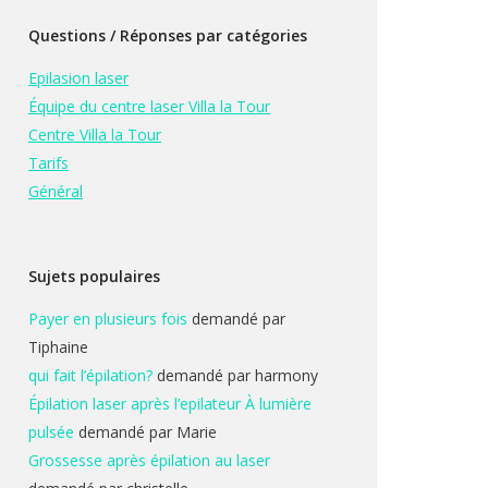
Questions / Réponses par catégories
Epilasion laser
Équipe du centre laser Villa la Tour
Centre Villa la Tour
Tarifs
Général
Sujets populaires
Payer en plusieurs fois
demandé par
Tiphaine
qui fait l’épilation?
demandé par harmony
Épilation laser après l’epilateur À lumière
pulsée
demandé par Marie
Grossesse après épilation au laser