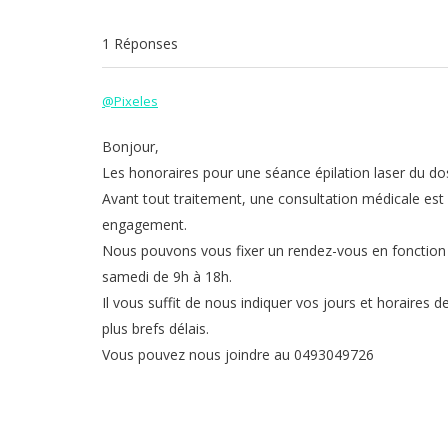
1 Réponses
@Pixeles
Bonjour,
Les honoraires pour une séance épilation laser du do
Avant tout traitement, une consultation médicale est 
engagement.
Nous pouvons vous fixer un rendez-vous en fonction de
samedi de 9h à 18h.
Il vous suffit de nous indiquer vos jours et horaires 
plus brefs délais.
Vous pouvez nous joindre au 0493049726