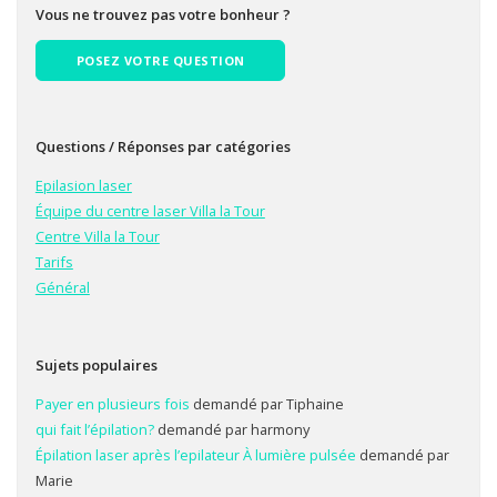
Vous ne trouvez pas votre bonheur ?
POSEZ VOTRE QUESTION
Questions / Réponses par catégories
Epilasion laser
Équipe du centre laser Villa la Tour
Centre Villa la Tour
Tarifs
Général
Sujets populaires
Payer en plusieurs fois
demandé par Tiphaine
qui fait l’épilation?
demandé par harmony
Épilation laser après l’epilateur À lumière pulsée
demandé par
Marie