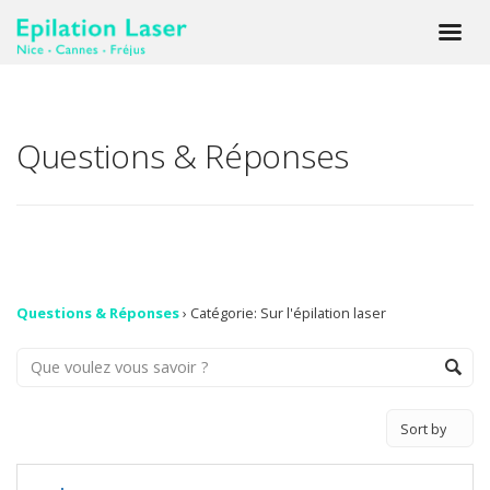
Questions & Réponses
Questions & Réponses
›
Catégorie: Sur l'épilation laser