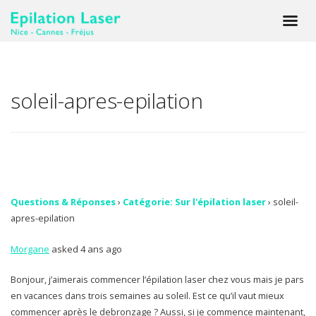
soleil-apres-epilation
Questions & Réponses
›
Catégorie: Sur l'épilation laser
›
soleil-
apres-epilation
Morgane
asked 4 ans ago
Bonjour, j’aimerais commencer l’épilation laser chez vous mais je pars
en vacances dans trois semaines au soleil. Est ce qu’il vaut mieux
commencer après le debronzage ? Aussi, si je commence maintenant,