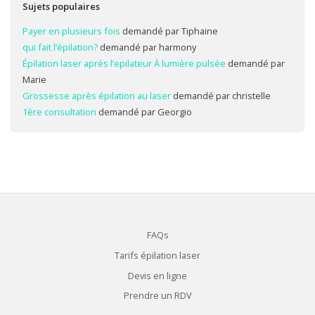
Sujets populaires
Payer en plusieurs fois
demandé par Tiphaine
qui fait l’épilation?
demandé par harmony
Épilation laser après l’epilateur À lumière pulsée
demandé par
Marie
Grossesse après épilation au laser
demandé par christelle
1ère consultation
demandé par Georgio
FAQs
Tarifs épilation laser
Devis en ligne
Prendre un RDV