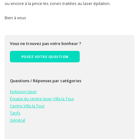
ou encore à la pince les zones traitées au laser épilation.
Bien à vous
Vous ne trouvez pas votre bonheur ?
POSEZ VOTRE QUESTION
Questions / Réponses par catégories
Epilasion laser
Équipe du centre laser Villa la Tour
Centre Villa la Tour
Tarifs
Général