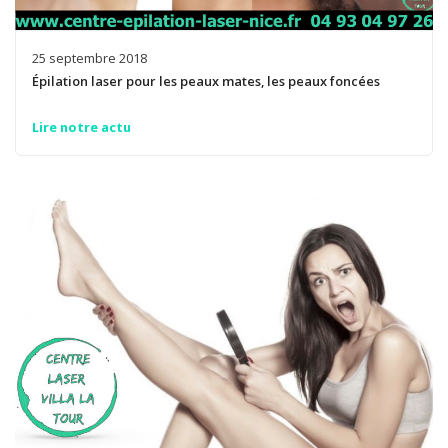
25 septembre 2018
Épilation laser pour les peaux mates, les peaux foncées
Lire notre actu