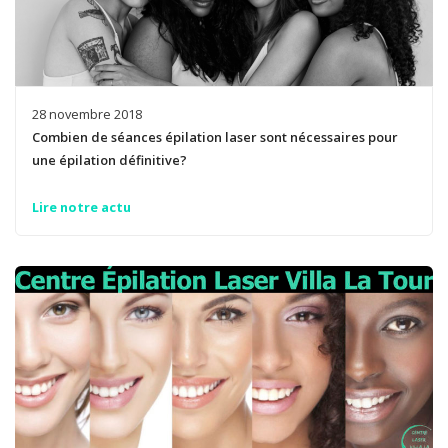
28 novembre 2018
Combien de séances épilation laser sont nécessaires pour
une épilation définitive?
Lire notre actu