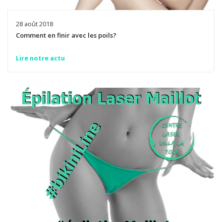
28 août 2018
Comment en finir avec les poils?
Lire notre actu