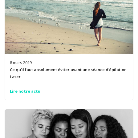
8 mars 2019
Ce qu’il faut absolument éviter avant une séance d’épilation
Laser
Lire notre actu