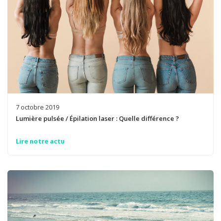
7 octobre 2019
Lumière pulsée / Épilation laser : Quelle différence ?
Lire notre actu