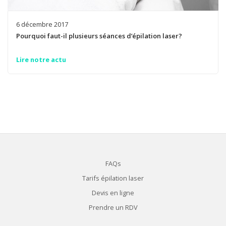
6 décembre 2017
Pourquoi faut-il plusieurs séances d’épilation laser?
Lire notre actu
FAQs
Tarifs épilation laser
Devis en ligne
Prendre un RDV