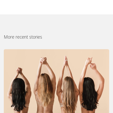
More recent stories