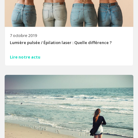
7 octobre 2019
Lumière pulsée / Épilation laser : Quelle différence ?
Lire notre actu