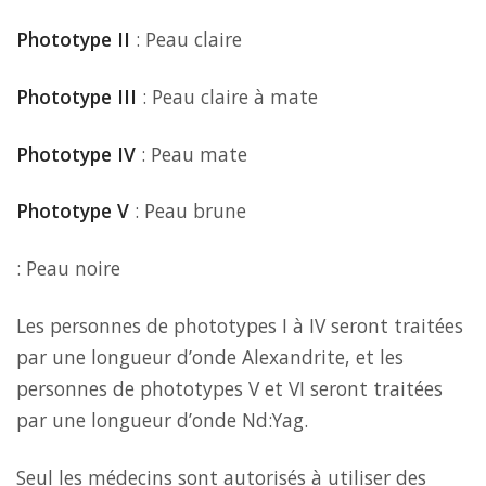
Phototype II
: Peau claire
Phototype III
: Peau claire à mate
Phototype IV
: Peau mate
Phototype V
: Peau brune
: Peau noire
Les personnes de phototypes I à IV seront traitées
par une longueur d’onde Alexandrite, et les
personnes de phototypes V et VI seront traitées
par une longueur d’onde Nd:Yag.
Seul les médecins sont autorisés à utiliser des