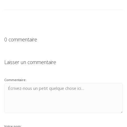
0 commentaire
Laisser un commentaire
Commentaire:
Votre nom: