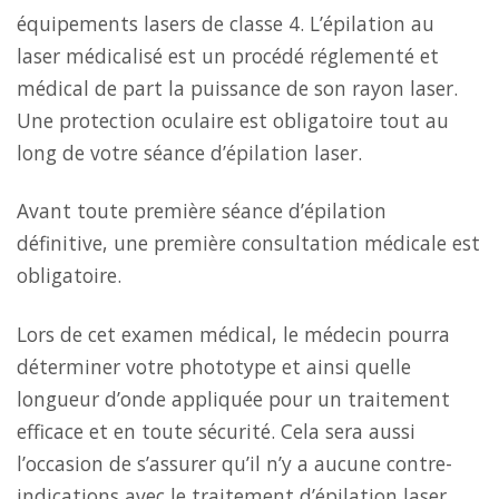
équipements lasers de classe 4. L’épilation au
laser médicalisé est un procédé réglementé et
médical de part la puissance de son rayon laser.
Une protection oculaire est obligatoire tout au
long de votre séance d’épilation laser.
Avant toute première séance d’épilation
définitive, une première consultation médicale est
obligatoire.
Lors de cet examen médical, le médecin pourra
déterminer votre phototype et ainsi quelle
longueur d’onde appliquée pour un traitement
efficace et en toute sécurité. Cela sera aussi
l’occasion de s’assurer qu’il n’y a aucune contre-
indications avec le traitement d’épilation laser.