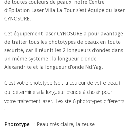
de toutes couleurs de peaux, notre Centre
d’Épilation Laser Villa La Tour s’est équipé du laser
CYNOSURE.
Cet équipement laser CYNOSURE a pour avantage
de traiter tous les phototypes de peaux en toute
sécurité, car il réunit les 2 longueurs d’ondes dans
un même système : la longueur d’onde
Alexandrite et la longueur d’onde Nd:Yag.
C’est votre phototype (soit la couleur de votre peau)
qui déterminera la longueur d’onde à choisir pour
votre traitement laser. Il existe 6 phototypes différents
:
Phototype I
: Peau très claire, laiteuse