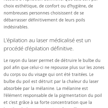
choix esthétique, de confort ou d’hygiène, de
nombreuses personnes choisissent de se
débarrasser définitivement de leurs poils
indésirables.
L’épilation au laser médicalisé est un
procédé d’épilation définitive.
Le rayon du laser permet de détruire le bulbe du
poil afin que celui-ci ne repousse plus sur les zones
du corps ou du visage qui ont été traitées. Le
bulbe du poil est détruit par la chaleur du laser
absorbée par la mélanine. La mélanine est
l’élément responsable de la pigmentation du poil
et c’est grâce à sa forte concentration que la