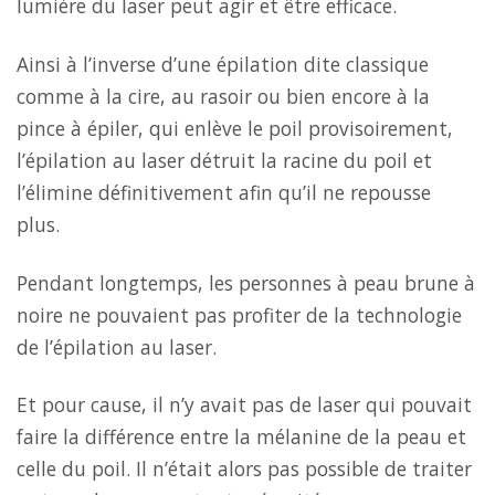
lumière du laser peut agir et être efficace.
Ainsi à l’inverse d’une épilation dite classique
comme à la cire, au rasoir ou bien encore à la
pince à épiler, qui enlève le poil provisoirement,
l’épilation au laser détruit la racine du poil et
l’élimine définitivement afin qu’il ne repousse
plus.
Pendant longtemps, les personnes à peau brune à
noire ne pouvaient pas profiter de la technologie
de l’épilation au laser.
Et pour cause, il n’y avait pas de laser qui pouvait
faire la différence entre la mélanine de la peau et
celle du poil. Il n’était alors pas possible de traiter