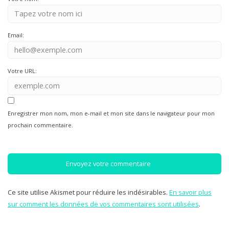
Email:
Votre URL:
Enregistrer mon nom, mon e-mail et mon site dans le navigateur pour mon
prochain commentaire.
Ce site utilise Akismet pour réduire les indésirables.
En savoir plus
sur comment les données de vos commentaires sont utilisées
.