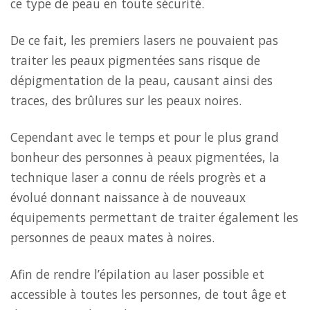
ce type de peau en toute sécurité.
De ce fait, les premiers lasers ne pouvaient pas
traiter les peaux pigmentées sans risque de
dépigmentation de la peau, causant ainsi des
traces, des brûlures sur les peaux noires.
Cependant avec le temps et pour le plus grand
bonheur des personnes à peaux pigmentées, la
technique laser a connu de réels progrès et a
évolué donnant naissance à de nouveaux
équipements permettant de traiter également les
personnes de peaux mates à noires.
Afin de rendre l’épilation au laser possible et
accessible à toutes les personnes, de tout âge et