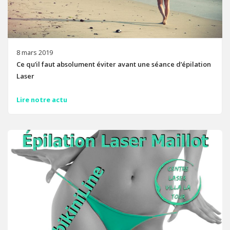
8 mars 2019
Ce qu’il faut absolument éviter avant une séance d’épilation
Laser
Lire notre actu