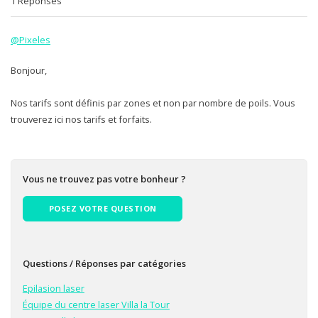
1 Réponses
@Pixeles
Bonjour,
Nos tarifs sont définis par zones et non par nombre de poils. Vous
trouverez ici nos tarifs et forfaits.
Vous ne trouvez pas votre bonheur ?
POSEZ VOTRE QUESTION
Questions / Réponses par catégories
Epilasion laser
Équipe du centre laser Villa la Tour