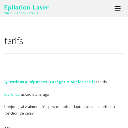
tarifs
Questions & Réponses
›
Catégorie: Sur les tarifs
›
tarifs
laurence
asked 6 ans ago
bonjour, j’ai vraiment très peu de poils adaptez vous les tarifs en
fonction de cela?