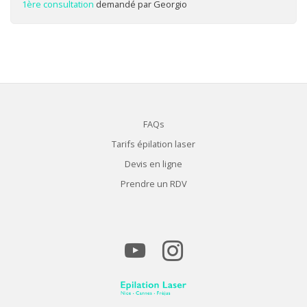
1ère consultation
demandé par Georgio
FAQs
Tarifs épilation laser
Devis en ligne
Prendre un RDV