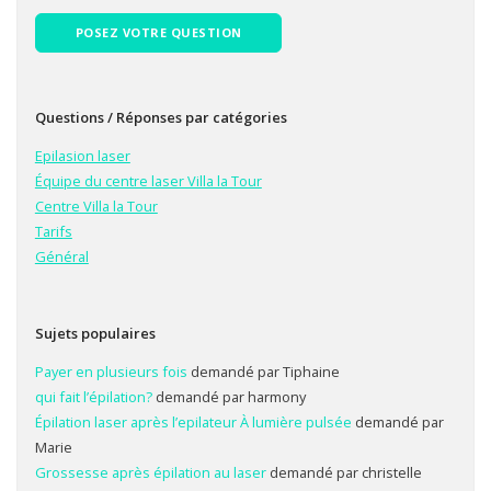
POSEZ VOTRE QUESTION
Questions / Réponses par catégories
Epilasion laser
Équipe du centre laser Villa la Tour
Centre Villa la Tour
Tarifs
Général
Sujets populaires
Payer en plusieurs fois
demandé par Tiphaine
qui fait l’épilation?
demandé par harmony
Épilation laser après l’epilateur À lumière pulsée
demandé par
Marie
Grossesse après épilation au laser
demandé par christelle