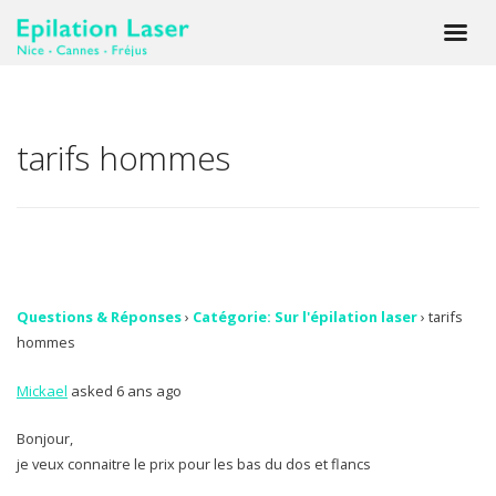
tarifs hommes
Questions & Réponses
›
Catégorie: Sur l'épilation laser
›
tarifs
hommes
Mickael
asked 6 ans ago
Bonjour,
je veux connaitre le prix pour les bas du dos et flancs