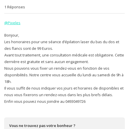
1 Réponses
@Pixeles
Bonjour,
Les honoraires pour une séance d’épilation laser du bas du dos et
des flancs sont de 99 Euros.
Avant tout traitement, une consultation médicale est obligatoire. Cette
dernière est gratuite et sans aucun engagement.
Nous pouvons vous fixer un rendez-vous en fonction de vos
disponibilités. Notre centre vous accueille du lundi au samedi de 9h à
18h.
Il vous suffit de nous indiquer vos jours et horaires de disponibles et
nous vous fixerons un rendez-vous dans les plus brefs délais.
Enfin vous pouvez nous joindre au 0493049726
Vous ne trouvez pas votre bonheur ?