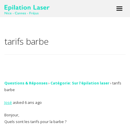
tarifs barbe
Questions & Réponses
›
Catégorie: Sur l'épilation laser
›
tarifs
barbe
José
asked 6 ans ago
Bonjour,
Quels sont les tarifs pour la barbe ?