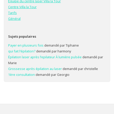
Équipe du centre laser Villa la Tour
Centre Villa la Tour
Tarifs
Général
Sujets populaires
Payer en plusieurs fois
demandé par Tiphaine
qui fait l’épilation?
demandé par harmony
Épilation laser après l’epilateur À lumière pulsée
demandé par
Marie
Grossesse après épilation au laser
demandé par christelle
1ère consultation
demandé par Georgio