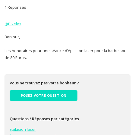
1 Réponses
@Pixeles
Bonjour,
Les honoraires pour une séance d’épilation laser pour la barbe sont
de 80 Euros.
Vous ne trouvez pas votre bonheur ?
POSEZ VOTRE QUESTION
Questions / Réponses par catégories
Epilasion laser