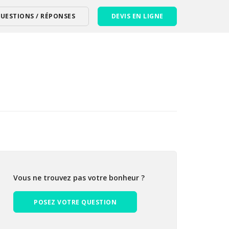
UESTIONS / RÉPONSES
DEVIS EN LIGNE
Vous ne trouvez pas votre bonheur ?
POSEZ VOTRE QUESTION