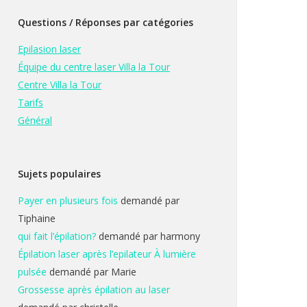
Questions / Réponses par catégories
Epilasion laser
Équipe du centre laser Villa la Tour
Centre Villa la Tour
Tarifs
Général
Sujets populaires
Payer en plusieurs fois
demandé par
Tiphaine
qui fait l’épilation?
demandé par harmony
Épilation laser après l’epilateur À lumière
pulsée
demandé par Marie
Grossesse après épilation au laser