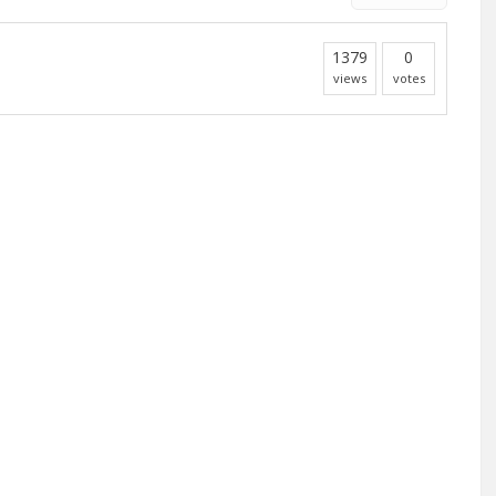
1379
0
views
votes