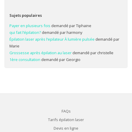
Sujets populaires
Payer en plusieurs fois
demandé par Tiphaine
qui fait l’épilation?
demandé par harmony
Épilation laser après l’epilateur À lumière pulsée
demandé par
Marie
Grossesse après épilation au laser
demandé par christelle
1ère consultation
demandé par Georgio
FAQs
Tarifs épilation laser
Devis en ligne