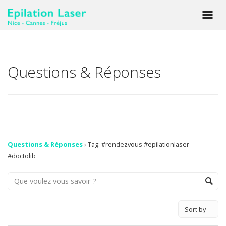
Questions & Réponses
Questions & Réponses
›
Tag: #rendezvous #epilationlaser
#doctolib