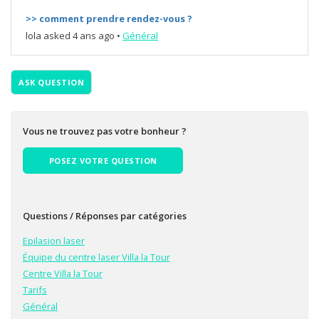
>> comment prendre rendez-vous ?
lola
asked 4 ans ago
•
Général
ASK QUESTION
Vous ne trouvez pas votre bonheur ?
POSEZ VOTRE QUESTION
Questions / Réponses par catégories
Epilasion laser
Équipe du centre laser Villa la Tour
Centre Villa la Tour
Tarifs
Général