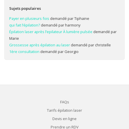
Sujets populaires
Payer en plusieurs fois
demandé par Tiphaine
qui fait l’épilation?
demandé par harmony
Épilation laser après l’epilateur À lumière pulsée
demandé par
Marie
Grossesse après épilation au laser
demandé par christelle
1ère consultation
demandé par Georgio
FAQs
Tarifs épilation laser
Devis en ligne
Prendre un RDV