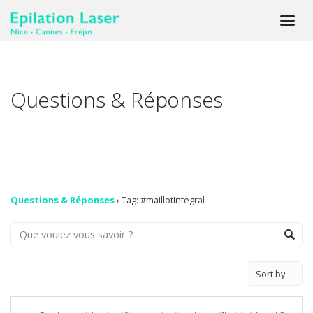
Questions & Réponses
Questions & Réponses
›
Tag: #maillotIntegral