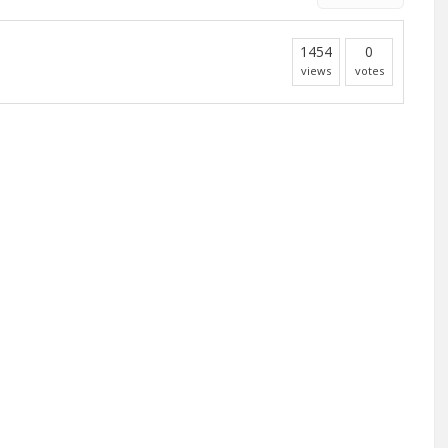
1454
0
views
votes