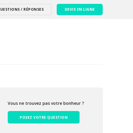
UESTIONS / RÉPONSES
DEVIS EN LIGNE
Vous ne trouvez pas votre bonheur ?
POSEZ VOTRE QUESTION