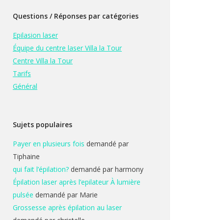
Questions / Réponses par catégories
Epilasion laser
Équipe du centre laser Villa la Tour
Centre Villa la Tour
Tarifs
Général
Sujets populaires
Payer en plusieurs fois
demandé par
Tiphaine
qui fait l’épilation?
demandé par harmony
Épilation laser après l’epilateur À lumière
pulsée
demandé par Marie
Grossesse après épilation au laser