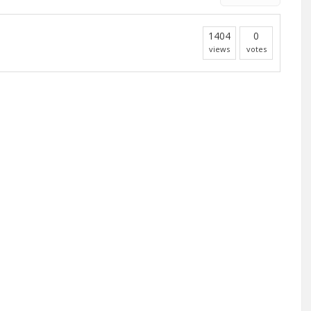
1404
0
views
votes