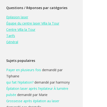
Questions / Réponses par catégories
Epilasion laser
Équipe du centre laser Villa la Tour
Centre Villa la Tour
Tarifs
Général
Sujets populaires
Payer en plusieurs fois
demandé par
Tiphaine
qui fait l’épilation?
demandé par harmony
Épilation laser après l’epilateur À lumière
pulsée
demandé par Marie
Grossesse après épilation au laser