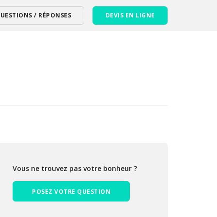
UESTIONS / RÉPONSES
DEVIS EN LIGNE
Vous ne trouvez pas votre bonheur ?
POSEZ VOTRE QUESTION