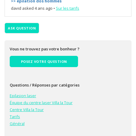
>> epilation dos hommes
david
asked 4 ans ago
•
Sur les tarifs
ASK QUESTION
Vous ne trouvez pas votre bonheur ?
POSEZ VOTRE QUESTION
Questions / Réponses par catégories
Epilasion laser
Équipe du centre laser Villa la Tour
Centre Villa la Tour
Tarifs
Général