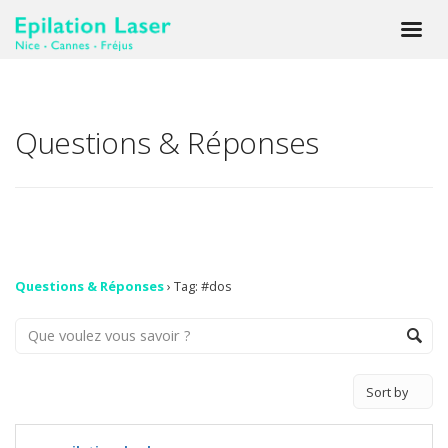
Questions & Réponses
Questions & Réponses
›
Tag: #dos