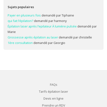
Sujets populaires
Payer en plusieurs fois
demandé par Tiphaine
qui fait l’épilation?
demandé par harmony
Épilation laser après l’epilateur À lumière pulsée
demandé par
Marie
Grossesse après épilation au laser
demandé par christelle
1ère consultation
demandé par Georgio
FAQs
Tarifs épilation laser
Devis en ligne
Prendre un RDV