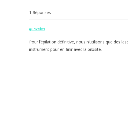
1 Réponses
@Pixeles
Pour l’épilation définitive, nous n’utilisons que des l
instrument pour en finir avec la pilosité.