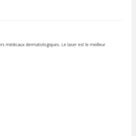
asers médicaux dermatologiques. Le laser est le meilleur