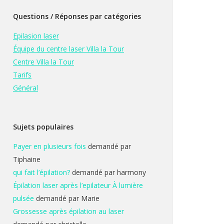
Questions / Réponses par catégories
Epilasion laser
Équipe du centre laser Villa la Tour
Centre Villa la Tour
Tarifs
Général
Sujets populaires
Payer en plusieurs fois
demandé par
Tiphaine
qui fait l’épilation?
demandé par harmony
Épilation laser après l’epilateur À lumière
pulsée
demandé par Marie
Grossesse après épilation au laser