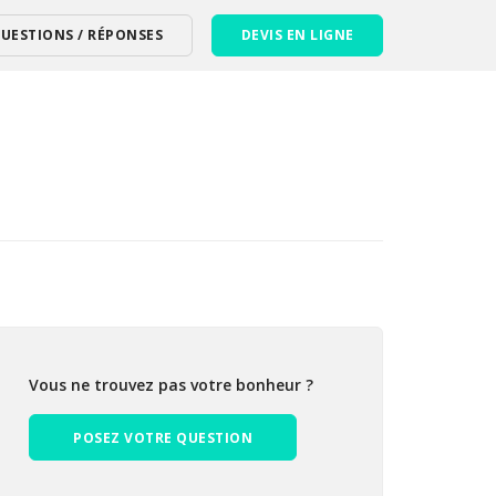
UESTIONS / RÉPONSES
DEVIS EN LIGNE
Vous ne trouvez pas votre bonheur ?
POSEZ VOTRE QUESTION