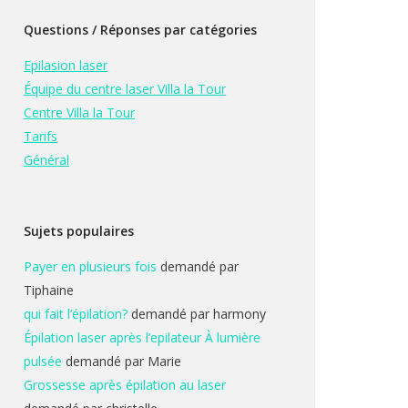
Questions / Réponses par catégories
Epilasion laser
Équipe du centre laser Villa la Tour
Centre Villa la Tour
Tarifs
Général
Sujets populaires
Payer en plusieurs fois
demandé par
Tiphaine
qui fait l’épilation?
demandé par harmony
Épilation laser après l’epilateur À lumière
pulsée
demandé par Marie
Grossesse après épilation au laser