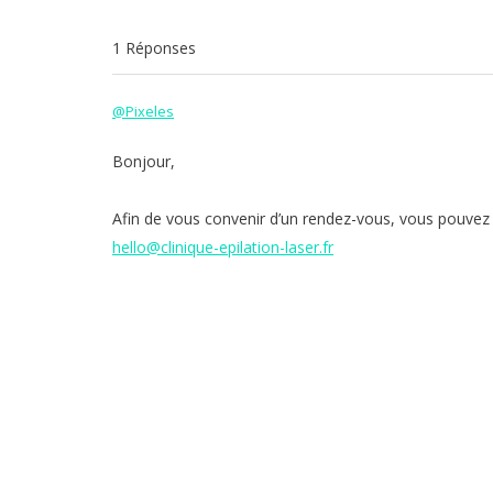
1 Réponses
@Pixeles
Bonjour,
Afin de vous convenir d’un rendez-vous, vous pouvez 
hello@clinique-epilation-laser.fr