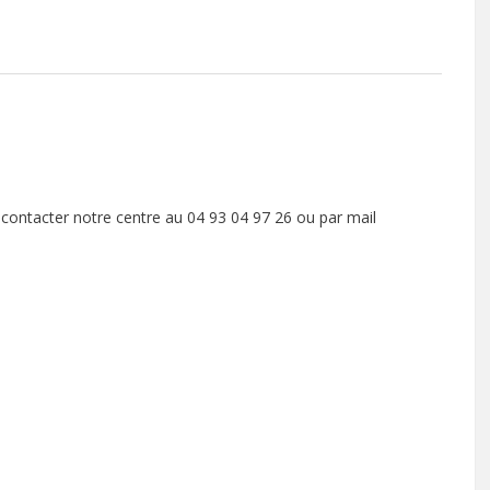
contacter notre centre au 04 93 04 97 26 ou par mail