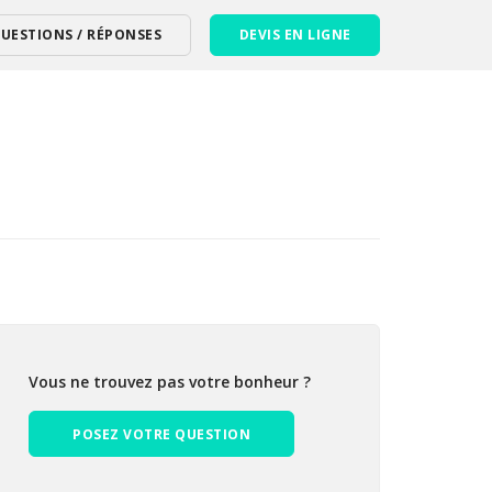
UESTIONS / RÉPONSES
DEVIS EN LIGNE
Vous ne trouvez pas votre bonheur ?
POSEZ VOTRE QUESTION