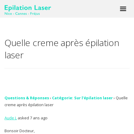
Quelle creme après épilation
laser
Questions & Réponses
›
Catégorie: Sur l'épilation laser
›
Quelle
creme après épilation laser
Aude L
asked 7 ans ago
Bonsoir Docteur,