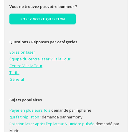
Vous ne trouvez pas votre bonheur ?
POSEZ VOTRE QUESTION
Questions / Réponses par catégories
Epilasion laser
Équipe du centre laser Villa la Tour
Centre Villa la Tour
Tarifs
Général
Sujets populaires
Payer en plusieurs fois
demandé par Tiphaine
qui fait l’épilation?
demandé par harmony
Épilation laser après l’epilateur À lumière pulsée
demandé par
Marie