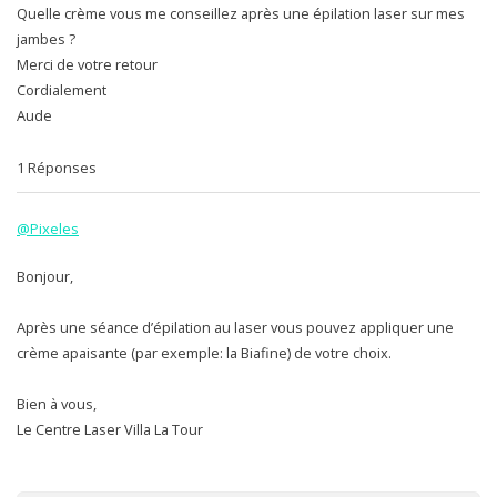
Quelle crème vous me conseillez après une épilation laser sur mes
jambes ?
Merci de votre retour
Cordialement
Aude
1 Réponses
@Pixeles
Bonjour,
Après une séance d’épilation au laser vous pouvez appliquer une
crème apaisante (par exemple: la Biafine) de votre choix.
Bien à vous,
Le Centre Laser Villa La Tour