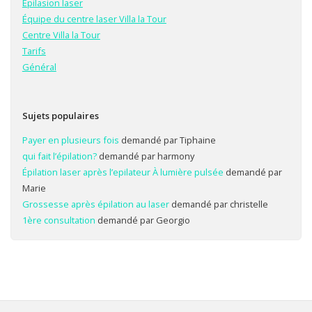
Epilasion laser
Équipe du centre laser Villa la Tour
Centre Villa la Tour
Tarifs
Général
Sujets populaires
Payer en plusieurs fois
demandé par Tiphaine
qui fait l’épilation?
demandé par harmony
Épilation laser après l’epilateur À lumière pulsée
demandé par
Marie
Grossesse après épilation au laser
demandé par christelle
1ère consultation
demandé par Georgio