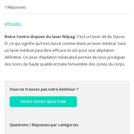
1 Réponses
@Pixeles
Notre Centre dispose du laser Ndyag
. C’est un laser dit de Classe
IV, ce qui signifie qu’il est classé comme étant un laser médical. Seul
un laser médical peut être efficace et sûr pour une dépilation
définitive. Ce laser d’épilation médicalisé permet de vous prodiguer
des soins de haute qualité et traite l’ensemble des zones du corps.
Vous ne trouvez pas votre bonheur ?
POSEZ VOTRE QUESTION
Questions / Réponses par catégories