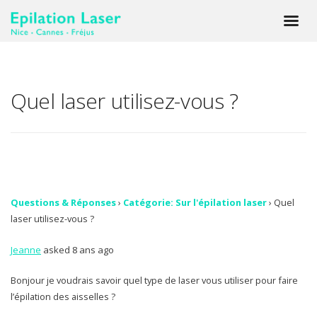
Quel laser utilisez-vous ?
Questions & Réponses
›
Catégorie: Sur l'épilation laser
›
Quel
laser utilisez-vous ?
Jeanne
asked 8 ans ago
Bonjour je voudrais savoir quel type de laser vous utiliser pour faire
l’épilation des aisselles ?