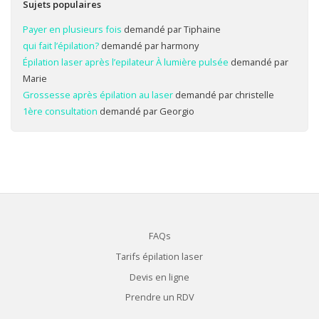
Sujets populaires
Payer en plusieurs fois
demandé par Tiphaine
qui fait l’épilation?
demandé par harmony
Épilation laser après l’epilateur À lumière pulsée
demandé par
Marie
Grossesse après épilation au laser
demandé par christelle
1ère consultation
demandé par Georgio
FAQs
Tarifs épilation laser
Devis en ligne
Prendre un RDV