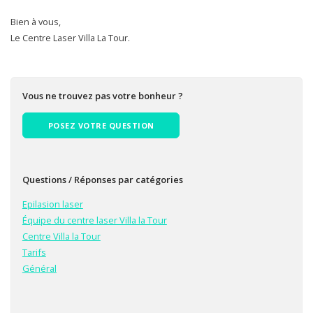
Bien à vous,
Le Centre Laser Villa La Tour.
Vous ne trouvez pas votre bonheur ?
POSEZ VOTRE QUESTION
Questions / Réponses par catégories
Epilasion laser
Équipe du centre laser Villa la Tour
Centre Villa la Tour
Tarifs
Général