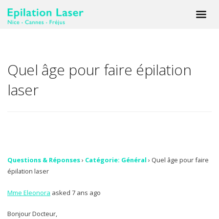
Quel âge pour faire épilation
laser
Questions & Réponses
›
Catégorie: Général
›
Quel âge pour faire
épilation laser
Mme Eleonora
asked 7 ans ago
Bonjour Docteur,