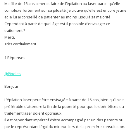
Ma fille de 16 ans aimerait faire de l’épilation au laser parce qu’elle
complexe fortement sur sa pilosité. Je trouve qu’elle est encore jeune
et je lui ai conseillé de patienter au moins jusqu’à sa majorité.
Cependant à partir de quel âge est-il possible d’envisager ce
traitement ?
Merci,
Très cordialement.
1 Réponses
@Pixeles
Bonjour,
L’épilation laser peut être envisagée à partir de 16 ans, bien qu’il soit
préférable d’attendre la fin de la puberté pour que les bénéfices du
traitement laser soient optimaux.
Il est cependant impératif d’être accompagné par un des parents ou
par le représentant légal du mineur, lors de la première consultation.