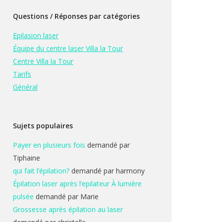
Questions / Réponses par catégories
Epilasion laser
Équipe du centre laser Villa la Tour
Centre Villa la Tour
Tarifs
Général
Sujets populaires
Payer en plusieurs fois
demandé par
Tiphaine
qui fait l’épilation?
demandé par harmony
Épilation laser après l’epilateur À lumière
pulsée
demandé par Marie
Grossesse après épilation au laser