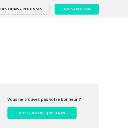
UESTIONS / RÉPONSES
DEVIS EN LIGNE
Vous ne trouvez pas votre bonheur ?
POSEZ VOTRE QUESTION