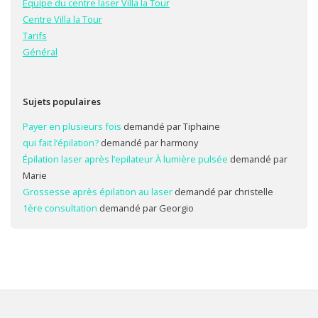
Équipe du centre laser Villa la Tour
Centre Villa la Tour
Tarifs
Général
Sujets populaires
Payer en plusieurs fois
demandé par Tiphaine
qui fait l’épilation?
demandé par harmony
Épilation laser après l’epilateur À lumière pulsée
demandé par
Marie
Grossesse après épilation au laser
demandé par christelle
1ère consultation
demandé par Georgio