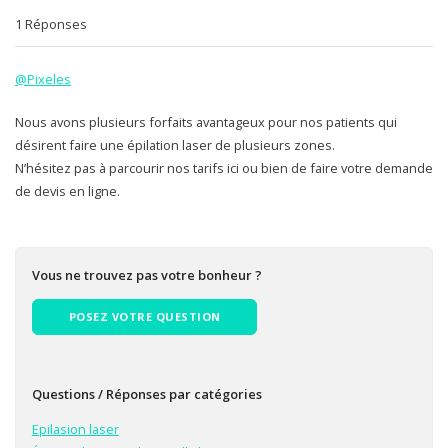
1 Réponses
@Pixeles
Nous avons plusieurs forfaits avantageux pour nos patients qui
désirent faire une épilation laser de plusieurs zones.
N’hésitez pas à parcourir nos tarifs ici ou bien de faire votre demande
de devis en ligne.
Vous ne trouvez pas votre bonheur ?
POSEZ VOTRE QUESTION
Questions / Réponses par catégories
Epilasion laser