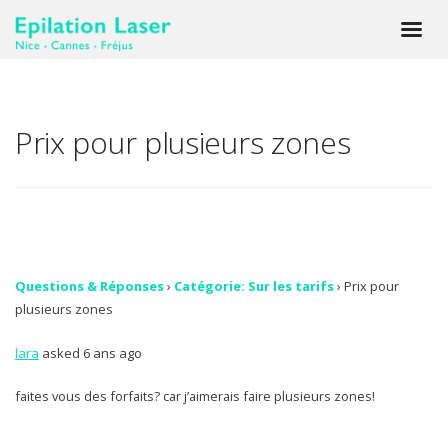
Prix pour plusieurs zones
Questions & Réponses
›
Catégorie: Sur les tarifs
›
Prix pour
plusieurs zones
lara
asked 6 ans ago
faites vous des forfaits? car j’aimerais faire plusieurs zones!