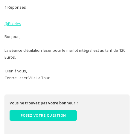
1 Réponses
@Pixeles
Bonjour,
La séance d’épilation laser pour le maillot intégral est au tarif de 120
Euros.
Bien à vous,
Centre Laser Villa La Tour
Vous ne trouvez pas votre bonheur ?
POSEZ VOTRE QUESTION