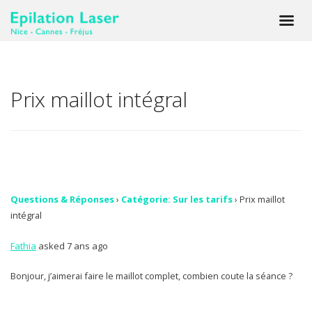
Prix maillot intégral
Questions & Réponses
›
Catégorie: Sur les tarifs
›
Prix maillot
intégral
Fathia
asked 7 ans ago
Bonjour, j’aimerai faire le maillot complet, combien coute la séance ?