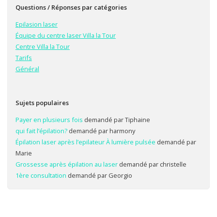
Questions / Réponses par catégories
Epilasion laser
Équipe du centre laser Villa la Tour
Centre Villa la Tour
Tarifs
Général
Sujets populaires
Payer en plusieurs fois
demandé par Tiphaine
qui fait l’épilation?
demandé par harmony
Épilation laser après l’epilateur À lumière pulsée
demandé par
Marie
Grossesse après épilation au laser
demandé par christelle
1ère consultation
demandé par Georgio