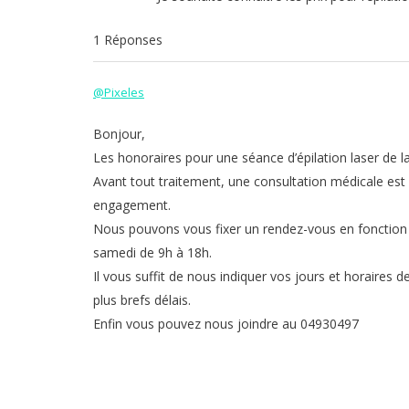
1 Réponses
@Pixeles
Bonjour,
Les honoraires pour une séance d’épilation laser de 
Avant tout traitement, une consultation médicale est 
engagement.
Nous pouvons vous fixer un rendez-vous en fonction de
samedi de 9h à 18h.
Il vous suffit de nous indiquer vos jours et horaires 
plus brefs délais.
Enfin vous pouvez nous joindre au 04930497