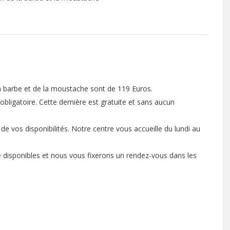
la barbe et de la moustache sont de 119 Euros.
obligatoire. Cette dernière est gratuite et sans aucun
 vos disponibilités. Notre centre vous accueille du lundi au
de disponibles et nous vous fixerons un rendez-vous dans les