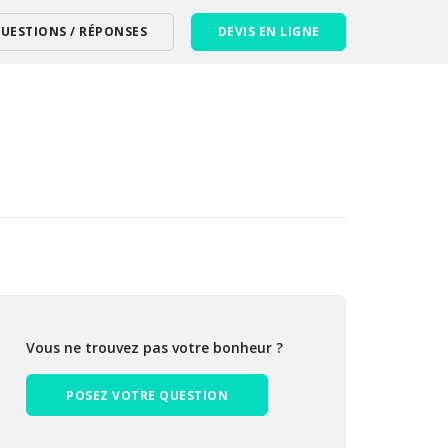
UESTIONS / RÉPONSES
DEVIS EN LIGNE
Vous ne trouvez pas votre bonheur ?
POSEZ VOTRE QUESTION