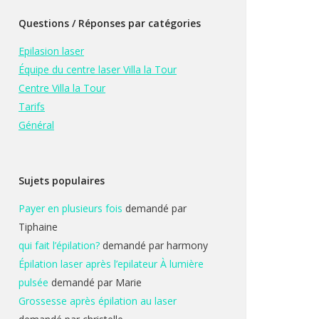
Questions / Réponses par catégories
Epilasion laser
Équipe du centre laser Villa la Tour
Centre Villa la Tour
Tarifs
Général
Sujets populaires
Payer en plusieurs fois
demandé par
Tiphaine
qui fait l’épilation?
demandé par harmony
Épilation laser après l’epilateur À lumière
pulsée
demandé par Marie
Grossesse après épilation au laser