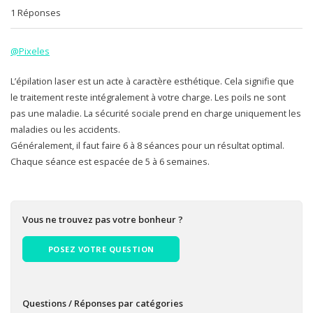
1 Réponses
@Pixeles
L’épilation laser est un acte à caractère esthétique. Cela signifie que
le traitement reste intégralement à votre charge. Les poils ne sont
pas une maladie. La sécurité sociale prend en charge uniquement les
maladies ou les accidents.
Généralement, il faut faire 6 à 8 séances pour un résultat optimal.
Chaque séance est espacée de 5 à 6 semaines.
Vous ne trouvez pas votre bonheur ?
POSEZ VOTRE QUESTION
Questions / Réponses par catégories