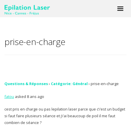
prise-en-charge
Questions & Réponses
›
Catégorie: Général
›
prise-en-charge
fatou
asked 8 ans ago
cest pris en charge ou pas lepilation laser parce que c\’est un budget
si faut faire plusieurs séance et j\’ai beaucoup de poil il me faut
combien de séance ?