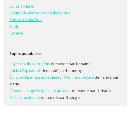
Epilasion laser
Équipe du centre laser Villa la Tour
Centre Villa la Tour
Tarifs
Général
Sujets populaires
Payer en plusieurs fois
demandé par Tiphaine
qui fait l’épilation?
demandé par harmony
Épilation laser après l’epilateur À lumière pulsée
demandé par
Marie
Grossesse après épilation au laser
demandé par christelle
1ère consultation
demandé par Georgio