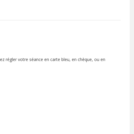
z régler votre séance en carte bleu, en chèque, ou en