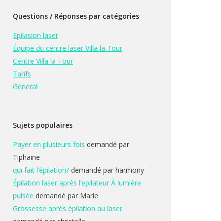
Questions / Réponses par catégories
Epilasion laser
Équipe du centre laser Villa la Tour
Centre Villa la Tour
Tarifs
Général
Sujets populaires
Payer en plusieurs fois
demandé par
Tiphaine
qui fait l’épilation?
demandé par harmony
Épilation laser après l’epilateur À lumière
pulsée
demandé par Marie
Grossesse après épilation au laser