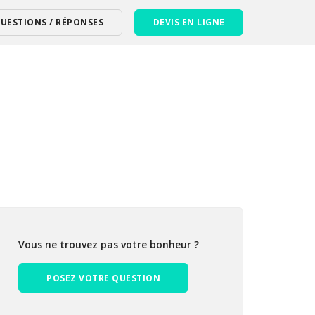
UESTIONS / RÉPONSES
DEVIS EN LIGNE
Vous ne trouvez pas votre bonheur ?
POSEZ VOTRE QUESTION