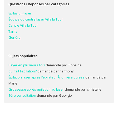
Questions / Réponses par catégories
Epilasion laser
Équipe du centre laser Villa la Tour
Centre Villa la Tour
Tarifs
Général
Sujets populaires
Payer en plusieurs fois
demandé par Tiphaine
qui fait l’épilation?
demandé par harmony
Épilation laser après l’epilateur À lumière pulsée
demandé par
Marie
Grossesse après épilation au laser
demandé par christelle
1ère consultation
demandé par Georgio