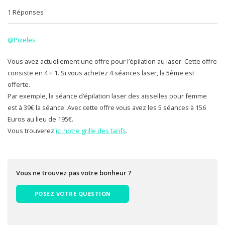
1 Réponses
@Pixeles
Vous avez actuellement une offre pour l’épilation au laser. Cette offre
consiste en 4 + 1. Si vous achetez 4 séances laser, la 5ème est
offerte.
Par exemple, la séance d’épilation laser des aisselles pour femme
est à 39€ la séance. Avec cette offre vous avez les 5 séances à 156
Euros au lieu de 195€.
Vous trouverez
ici notre grille des tarifs
.
Vous ne trouvez pas votre bonheur ?
POSEZ VOTRE QUESTION