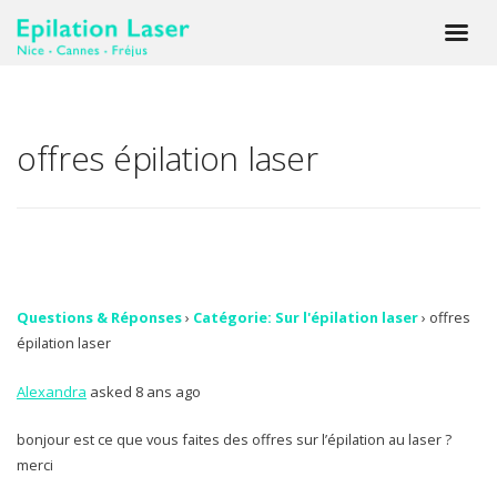
offres épilation laser
Questions & Réponses
›
Catégorie: Sur l'épilation laser
›
offres
épilation laser
Alexandra
asked 8 ans ago
bonjour est ce que vous faites des offres sur l’épilation au laser ?
merci