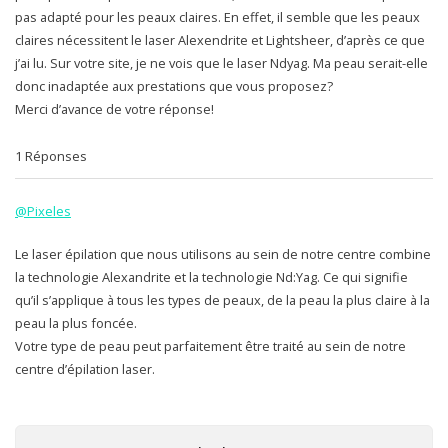
pas adapté pour les peaux claires. En effet, il semble que les peaux
claires nécessitent le laser Alexendrite et Lightsheer, d’après ce que
j’ai lu. Sur votre site, je ne vois que le laser Ndyag. Ma peau serait-elle
donc inadaptée aux prestations que vous proposez?
Merci d’avance de votre réponse!
1 Réponses
@Pixeles
Le laser épilation que nous utilisons au sein de notre centre combine
la technologie Alexandrite et la technologie Nd:Yag. Ce qui signifie
qu’il s’applique à tous les types de peaux, de la peau la plus claire à la
peau la plus foncée.
Votre type de peau peut parfaitement être traité au sein de notre
centre d’épilation laser.