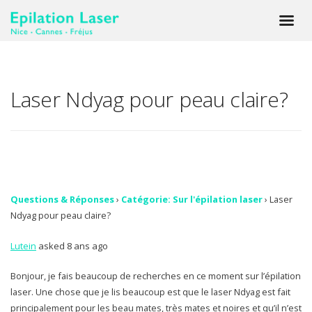
Laser Ndyag pour peau claire?
Questions & Réponses
›
Catégorie: Sur l'épilation laser
›
Laser
Ndyag pour peau claire?
Lutein
asked 8 ans ago
Bonjour, je fais beaucoup de recherches en ce moment sur l’épilation
laser. Une chose que je lis beaucoup est que le laser Ndyag est fait
principalement pour les beau mates, très mates et noires et qu’il n’est