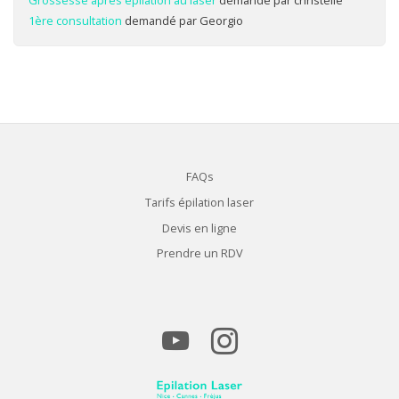
1ère consultation
demandé par Georgio
FAQs
Tarifs épilation laser
Devis en ligne
Prendre un RDV