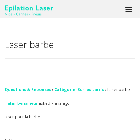
Laser barbe
Questions & Réponses
›
Catégorie: Sur les tarifs
›
Laser barbe
Hakim benameur
asked 7 ans ago
laser pour la barbe