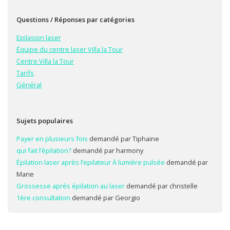
Questions / Réponses par catégories
Epilasion laser
Équipe du centre laser Villa la Tour
Centre Villa la Tour
Tarifs
Général
Sujets populaires
Payer en plusieurs fois
demandé par Tiphaine
qui fait l’épilation?
demandé par harmony
Épilation laser après l’epilateur À lumière pulsée
demandé par
Marie
Grossesse après épilation au laser
demandé par christelle
1ère consultation
demandé par Georgio