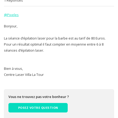
1 Réponses
@Pixeles
Bonjour,
La séance d’épilation laser pour la barbe est au tarif de 80 Euros.
Pour un résultat optimal il faut compter en moyenne entre 6 à 8
séances d’épilation laser.
Bien à vous,
Centre Laser Villa La Tour
Vous ne trouvez pas votre bonheur ?
POSEZ VOTRE QUESTION