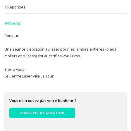
1 Réponses
@Pixeles
Bonjour,
Une séance d’épilation au laser pour les jambes entières (pieds,
mollets et cuisses) est au tarif de 250 Euros.
Bien à vous,
Le Centre Laser Villa La Tour
Vous ne trouvez pas votre bonheur ?
POSEZ VOTRE QUESTION