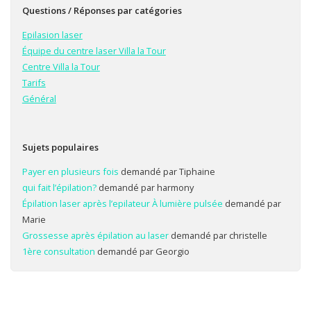
Questions / Réponses par catégories
Epilasion laser
Équipe du centre laser Villa la Tour
Centre Villa la Tour
Tarifs
Général
Sujets populaires
Payer en plusieurs fois
demandé par Tiphaine
qui fait l’épilation?
demandé par harmony
Épilation laser après l’epilateur À lumière pulsée
demandé par
Marie
Grossesse après épilation au laser
demandé par christelle
1ère consultation
demandé par Georgio