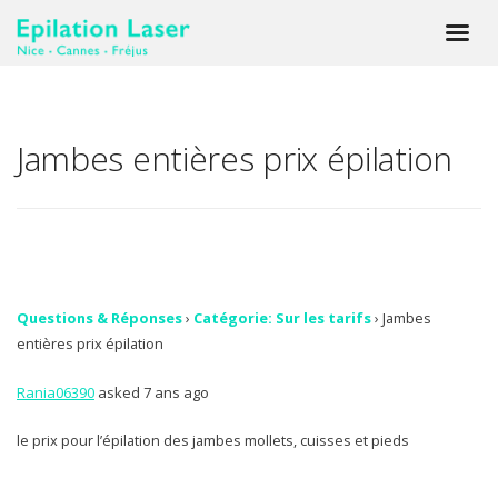
Jambes entières prix épilation
Questions & Réponses
›
Catégorie: Sur les tarifs
›
Jambes
entières prix épilation
Rania06390
asked 7 ans ago
le prix pour l’épilation des jambes mollets, cuisses et pieds