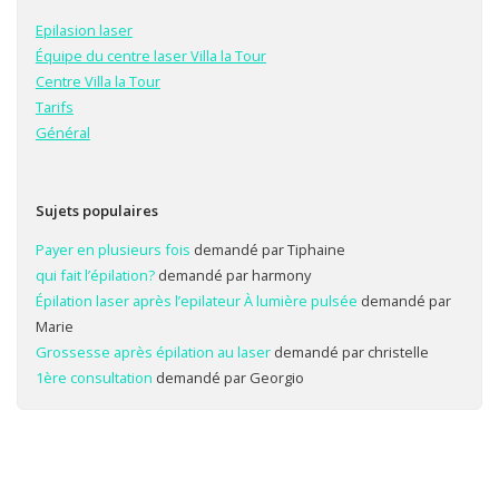
Epilasion laser
Équipe du centre laser Villa la Tour
Centre Villa la Tour
Tarifs
Général
Sujets populaires
Payer en plusieurs fois
demandé par Tiphaine
qui fait l’épilation?
demandé par harmony
Épilation laser après l’epilateur À lumière pulsée
demandé par
Marie
Grossesse après épilation au laser
demandé par christelle
1ère consultation
demandé par Georgio