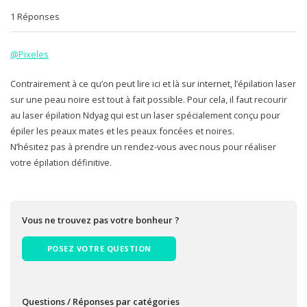
1 Réponses
@Pixeles
Contrairement à ce qu’on peut lire ici et là sur internet, l’épilation laser
sur une peau noire est tout à fait possible. Pour cela, il faut recourir
au laser épilation Ndyag qui est un laser spécialement conçu pour
épiler les peaux mates et les peaux foncées et noires.
N’hésitez pas à prendre un rendez-vous avec nous pour réaliser
votre épilation définitive.
Vous ne trouvez pas votre bonheur ?
POSEZ VOTRE QUESTION
Questions / Réponses par catégories