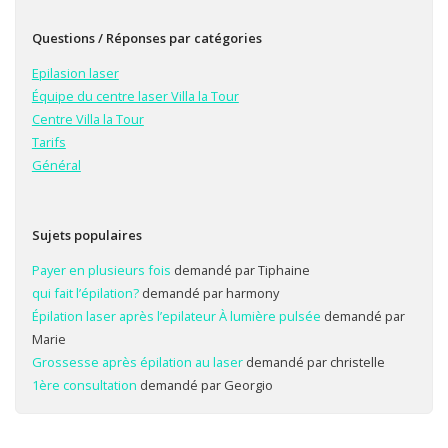
Questions / Réponses par catégories
Epilasion laser
Équipe du centre laser Villa la Tour
Centre Villa la Tour
Tarifs
Général
Sujets populaires
Payer en plusieurs fois
demandé par Tiphaine
qui fait l’épilation?
demandé par harmony
Épilation laser après l’epilateur À lumière pulsée
demandé par
Marie
Grossesse après épilation au laser
demandé par christelle
1ère consultation
demandé par Georgio