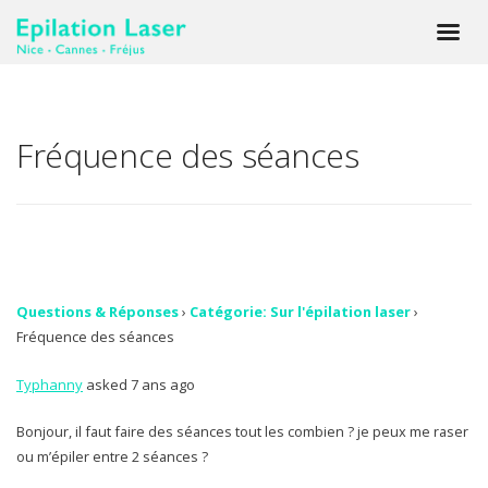
Fréquence des séances
Questions & Réponses
›
Catégorie: Sur l'épilation laser
›
Fréquence des séances
Typhanny
asked 7 ans ago
Bonjour, il faut faire des séances tout les combien ? je peux me raser
ou m’épiler entre 2 séances ?