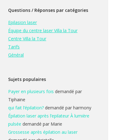
Questions / Réponses par catégories
Epilasion laser
Équipe du centre laser Villa la Tour
Centre Villa la Tour
Tarifs
Général
Sujets populaires
Payer en plusieurs fois
demandé par
Tiphaine
qui fait l’épilation?
demandé par harmony
Épilation laser après l’epilateur À lumière
pulsée
demandé par Marie
Grossesse après épilation au laser