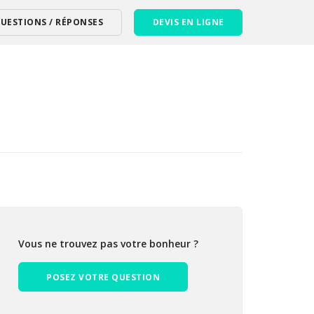
UESTIONS / RÉPONSES
DEVIS EN LIGNE
Vous ne trouvez pas votre bonheur ?
POSEZ VOTRE QUESTION