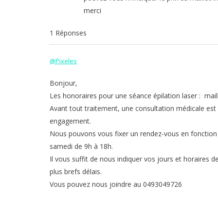
merci
1 Réponses
@Pixeles
Bonjour,
Les honoraires pour une séance épilation laser : maill
Avant tout traitement, une consultation médicale est 
engagement.
Nous pouvons vous fixer un rendez-vous en fonction de
samedi de 9h à 18h.
Il vous suffit de nous indiquer vos jours et horaires 
plus brefs délais.
Vous pouvez nous joindre au 0493049726