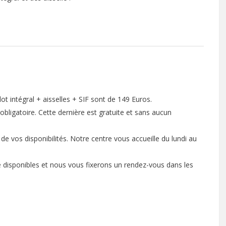
ot intégral + aisselles
+ SIF
sont de 149 Euros.
obligatoire. Cette dernière est gratuite et sans aucun
 vos disponibilités. Notre centre vous accueille du lundi au
de disponibles et nous vous fixerons un rendez-vous dans les