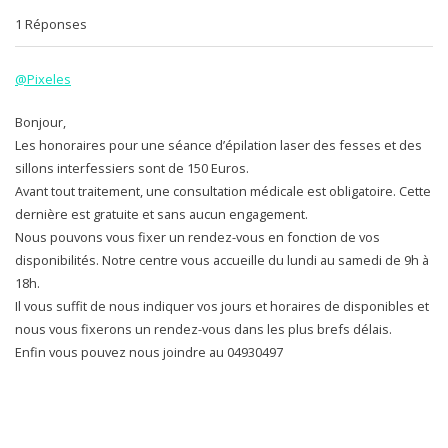
1 Réponses
@Pixeles
Bonjour,
Les honoraires pour une séance d’épilation laser des fesses et des
sillons interfessiers sont de 150 Euros.
Avant tout traitement, une consultation médicale est obligatoire. Cette
dernière est gratuite et sans aucun engagement.
Nous pouvons vous fixer un rendez-vous en fonction de vos
disponibilités. Notre centre vous accueille du lundi au samedi de 9h à
18h.
Il vous suffit de nous indiquer vos jours et horaires de disponibles et
nous vous fixerons un rendez-vous dans les plus brefs délais.
Enfin vous pouvez nous joindre au 04930497