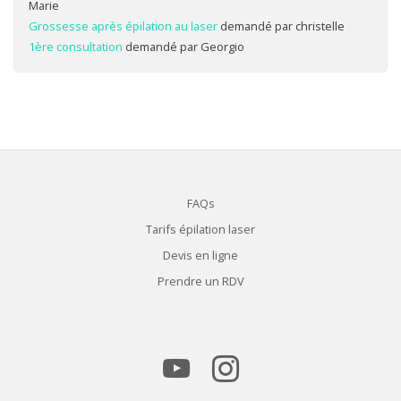
Marie
Grossesse après épilation au laser
demandé par christelle
1ère consultation
demandé par Georgio
FAQs
Tarifs épilation laser
Devis en ligne
Prendre un RDV