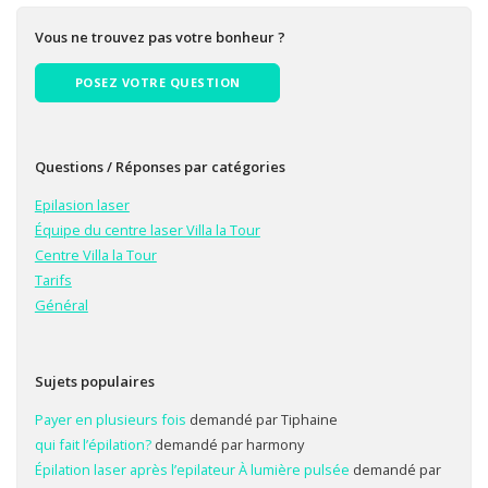
Vous ne trouvez pas votre bonheur ?
POSEZ VOTRE QUESTION
Questions / Réponses par catégories
Epilasion laser
Équipe du centre laser Villa la Tour
Centre Villa la Tour
Tarifs
Général
Sujets populaires
Payer en plusieurs fois
demandé par Tiphaine
qui fait l’épilation?
demandé par harmony
Épilation laser après l’epilateur À lumière pulsée
demandé par