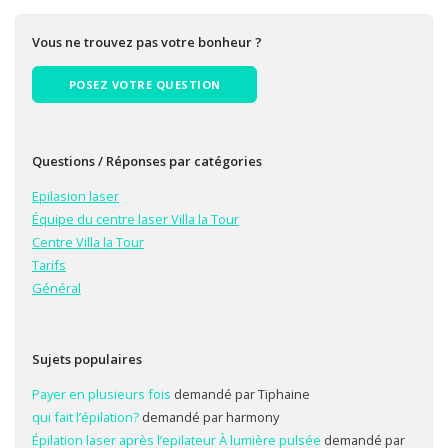
Vous ne trouvez pas votre bonheur ?
POSEZ VOTRE QUESTION
Questions / Réponses par catégories
Epilasion laser
Équipe du centre laser Villa la Tour
Centre Villa la Tour
Tarifs
Général
Sujets populaires
Payer en plusieurs fois
demandé par Tiphaine
qui fait l’épilation?
demandé par harmony
Épilation laser après l’epilateur À lumière pulsée
demandé par