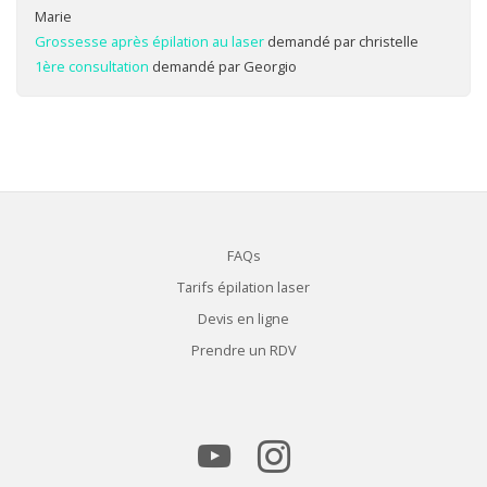
Marie
Grossesse après épilation au laser
demandé par christelle
1ère consultation
demandé par Georgio
FAQs
Tarifs épilation laser
Devis en ligne
Prendre un RDV