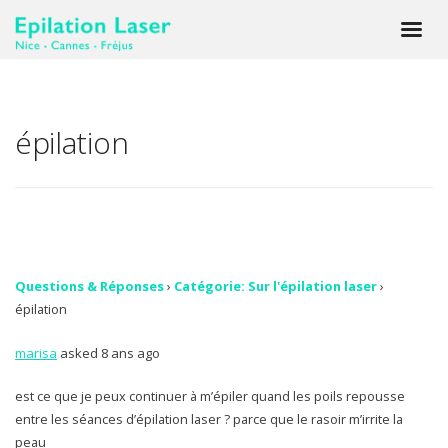
épilation
Questions & Réponses
›
Catégorie: Sur l'épilation laser
›
épilation
marisa
asked 8 ans ago
est ce que je peux continuer à m’épiler quand les poils repousse
entre les séances d’épilation laser ? parce que le rasoir m’irrite la
peau