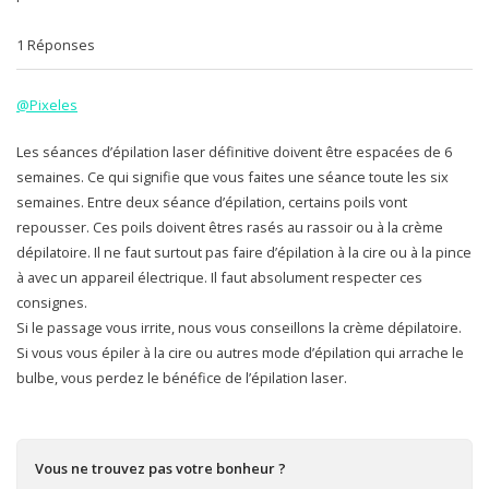
1 Réponses
@Pixeles
Les séances d’épilation laser définitive doivent être espacées de 6
semaines. Ce qui signifie que vous faites une séance toute les six
semaines. Entre deux séance d’épilation, certains poils vont
repousser. Ces poils doivent êtres rasés au rassoir ou à la crème
dépilatoire. Il ne faut surtout pas faire d’épilation à la cire ou à la pince
à avec un appareil électrique. Il faut absolument respecter ces
consignes.
Si le passage vous irrite, nous vous conseillons la crème dépilatoire.
Si vous vous épiler à la cire ou autres mode d’épilation qui arrache le
bulbe, vous perdez le bénéfice de l’épilation laser.
Vous ne trouvez pas votre bonheur ?