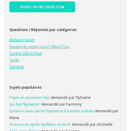
POSEZ VOTRE QUESTION
Questions / Réponses par catégories
Epilasion laser
Équipe du centre laser Villa la Tour
Centre Villa la Tour
Tarifs
Général
Sujets populaires
Payer en plusieurs fois
demandé par Tiphaine
qui fait l’épilation?
demandé par harmony
Épilation laser après l’epilateur À lumière pulsée
demandé par
Marie
Grossesse après épilation au laser
demandé par christelle
1ère consultation
demandé par Georgio