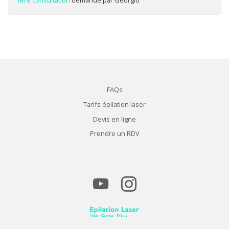
FAQs
Tarifs épilation laser
Devis en ligne
Prendre un RDV