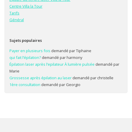
Centre Villa la Tour
Tarifs
Général
Sujets populaires
Payer en plusieurs fois
demandé par Tiphaine
qui fait l’épilation?
demandé par harmony
Épilation laser après l’epilateur À lumière pulsée
demandé par
Marie
Grossesse après épilation au laser
demandé par christelle
1ère consultation
demandé par Georgio