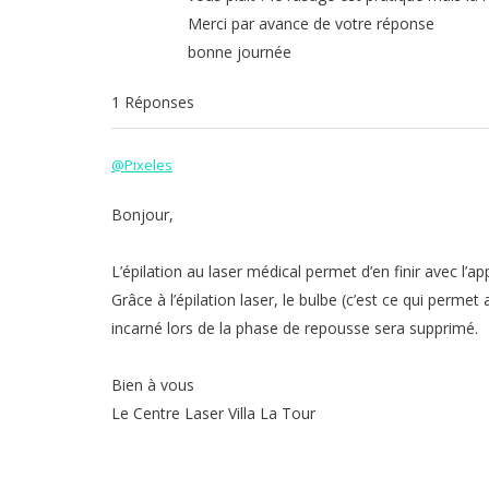
Merci par avance de votre réponse
bonne journée
1 Réponses
@Pixeles
Bonjour,
L’épilation au laser médical permet d’en finir avec l’ap
Grâce à l’épilation laser, le bulbe (c’est ce qui permet
incarné lors de la phase de repousse sera supprimé.
Bien à vous
Le Centre Laser Villa La Tour