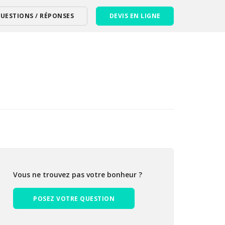
UESTIONS / RÉPONSES
DEVIS EN LIGNE
Vous ne trouvez pas votre bonheur ?
POSEZ VOTRE QUESTION