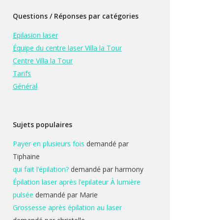
Questions / Réponses par catégories
Epilasion laser
Équipe du centre laser Villa la Tour
Centre Villa la Tour
Tarifs
Général
Sujets populaires
Payer en plusieurs fois
demandé par
Tiphaine
qui fait l’épilation?
demandé par harmony
Épilation laser après l’epilateur À lumière
pulsée
demandé par Marie
Grossesse après épilation au laser