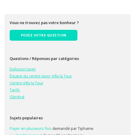
Vous ne trouvez pas votre bonheur ?
POSEZ VOTRE QUESTION
Questions / Réponses par catégories
Epilasion laser
Équipe du centre laser Villa la Tour
Centre Villa la Tour
Tarifs
Général
Sujets populaires
Payer en plusieurs fois
demandé par Tiphaine