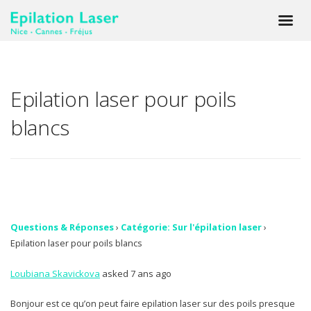
Epilation laser pour poils
blancs
Questions & Réponses
›
Catégorie: Sur l'épilation laser
›
Epilation laser pour poils blancs
Loubiana Skavickova
asked 7 ans ago
Bonjour est ce qu’on peut faire epilation laser sur des poils presque