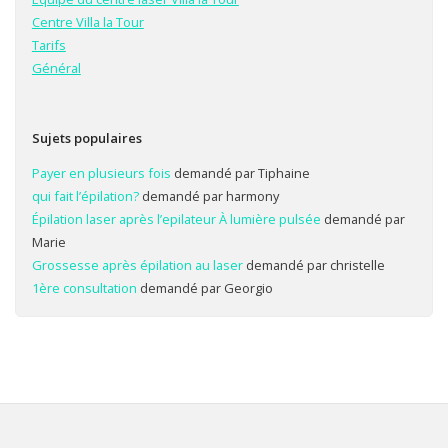
Centre Villa la Tour
Tarifs
Général
Sujets populaires
Payer en plusieurs fois
demandé par Tiphaine
qui fait l’épilation?
demandé par harmony
Épilation laser après l’epilateur À lumière pulsée
demandé par
Marie
Grossesse après épilation au laser
demandé par christelle
1ère consultation
demandé par Georgio