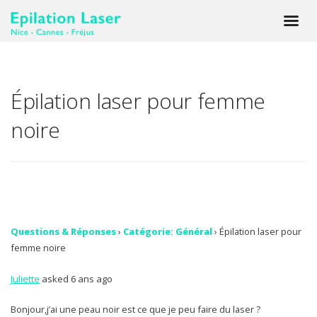
Épilation laser pour femme
noire
Questions & Réponses
›
Catégorie: Général
›
Épilation laser pour
femme noire
Juliette
asked 6 ans ago
Bonjour,j’ai une peau noir est ce que je peu faire du laser ?