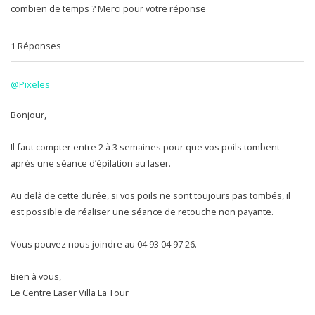
combien de temps ? Merci pour votre réponse
1 Réponses
@Pixeles
Bonjour,
Il faut compter entre 2 à 3 semaines pour que vos poils tombent
après une séance d’épilation au laser.
Au delà de cette durée, si vos poils ne sont toujours pas tombés, il
est possible de réaliser une séance de retouche non payante.
Vous pouvez nous joindre au 04 93 04 97 26.
Bien à vous,
Le Centre Laser Villa La Tour