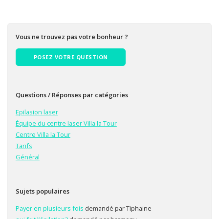
Vous ne trouvez pas votre bonheur ?
POSEZ VOTRE QUESTION
Questions / Réponses par catégories
Epilasion laser
Équipe du centre laser Villa la Tour
Centre Villa la Tour
Tarifs
Général
Sujets populaires
Payer en plusieurs fois
demandé par Tiphaine