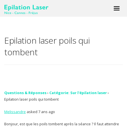
Epilation laser poils qui
tombent
Questions & Réponses
›
Catégorie: Sur l'épilation laser
›
Epilation laser poils qui tombent
Melissandre
asked 7 ans ago
Bonjour, est que les poils tombent après la séance ? Il faut attendre