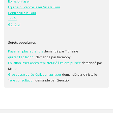
Epilasion laser
Équipe du centre laser Villa la Tour
Centre Villa la Tour
Tarifs
Général
Sujets populaires
Payer en plusieurs fois
demandé par Tiphaine
qui fait l’épilation?
demandé par harmony
Épilation laser après l’epilateur À lumière pulsée
demandé par
Marie
Grossesse après épilation au laser
demandé par christelle
1ère consultation
demandé par Georgio