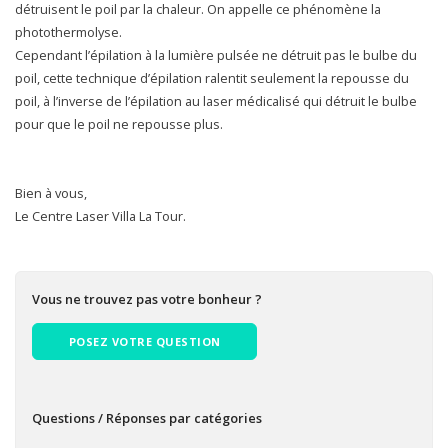
détruisent le poil par la chaleur. On appelle ce phénomène la
photothermolyse.
Cependant l’épilation à la lumière pulsée ne détruit pas le bulbe du
poil, cette technique d’épilation ralentit seulement la repousse du
poil, à l’inverse de l’épilation au laser médicalisé qui détruit le bulbe
pour que le poil ne repousse plus.
Bien à vous,
Le Centre Laser Villa La Tour.
Vous ne trouvez pas votre bonheur ?
POSEZ VOTRE QUESTION
Questions / Réponses par catégories