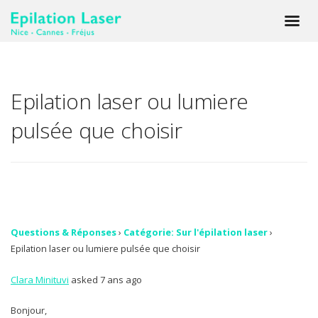
Epilation laser ou lumiere
pulsée que choisir
Questions & Réponses
›
Catégorie: Sur l'épilation laser
›
Epilation laser ou lumiere pulsée que choisir
Clara Minituvi
asked 7 ans ago
Bonjour,