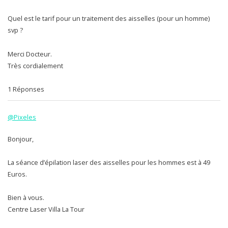
Quel est le tarif pour un traitement des aisselles (pour un homme)
svp ?
Merci Docteur.
Très cordialement
1 Réponses
@Pixeles
Bonjour,
La séance d’épilation laser des aisselles pour les hommes est à 49
Euros.
Bien à vous.
Centre Laser Villa La Tour