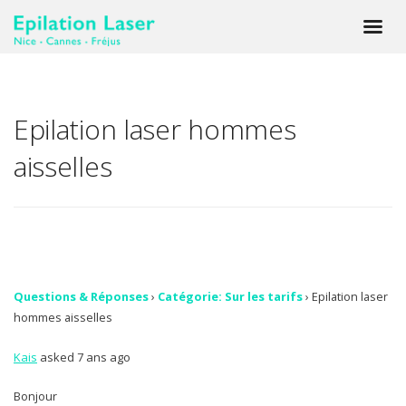
Epilation laser hommes
aisselles
Questions & Réponses
›
Catégorie: Sur les tarifs
›
Epilation laser
hommes aisselles
Kais
asked 7 ans ago
Bonjour