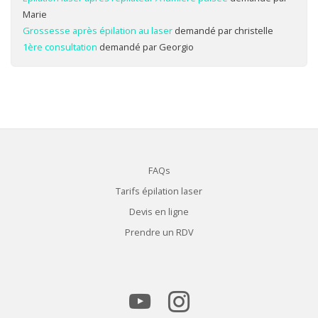
Marie
Grossesse après épilation au laser
demandé par christelle
1ère consultation
demandé par Georgio
FAQs
Tarifs épilation laser
Devis en ligne
Prendre un RDV