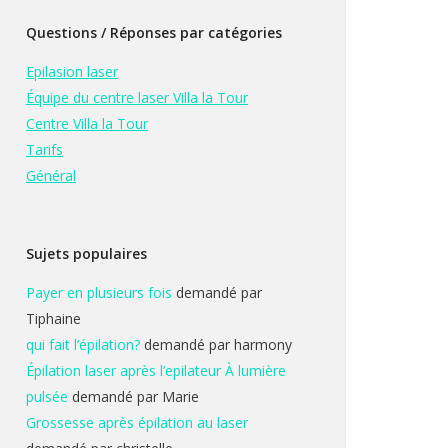
Questions / Réponses par catégories
Epilasion laser
Équipe du centre laser Villa la Tour
Centre Villa la Tour
Tarifs
Général
Sujets populaires
Payer en plusieurs fois
demandé par
Tiphaine
qui fait l’épilation?
demandé par harmony
Épilation laser après l’epilateur À lumière
pulsée
demandé par Marie
Grossesse après épilation au laser