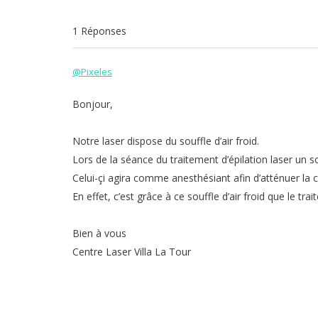
1 Réponses
@Pixeles
Bonjour,
Notre laser dispose du souffle d’air froid.
Lors de la séance du traitement d’épilation laser un so
Celui-çi agira comme anesthésiant afin d’atténuer la c
En effet, c’est grâce à ce souffle d’air froid que le tra
Bien à vous
Centre Laser Villa La Tour