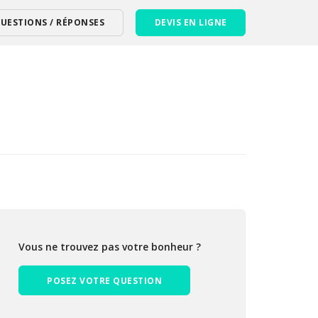
UESTIONS / RÉPONSES
DEVIS EN LIGNE
Vous ne trouvez pas votre bonheur ?
POSEZ VOTRE QUESTION