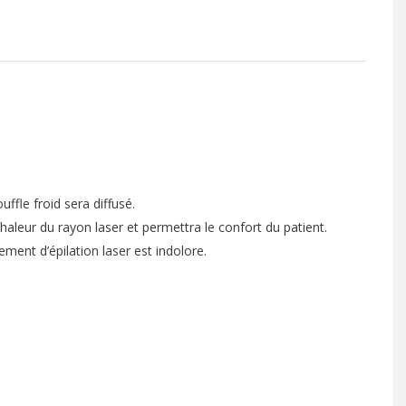
uffle froid sera diffusé.
haleur du rayon laser et permettra le confort du patient.
itement d’épilation laser est indolore.