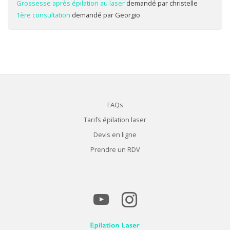
Grossesse après épilation au laser
demandé par christelle
1ère consultation
demandé par Georgio
FAQs
Tarifs épilation laser
Devis en ligne
Prendre un RDV