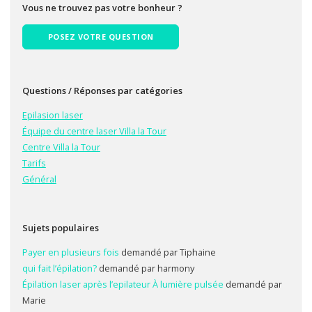
Vous ne trouvez pas votre bonheur ?
POSEZ VOTRE QUESTION
Questions / Réponses par catégories
Epilasion laser
Équipe du centre laser Villa la Tour
Centre Villa la Tour
Tarifs
Général
Sujets populaires
Payer en plusieurs fois
demandé par Tiphaine
qui fait l’épilation?
demandé par harmony
Épilation laser après l’epilateur À lumière pulsée
demandé par
Marie