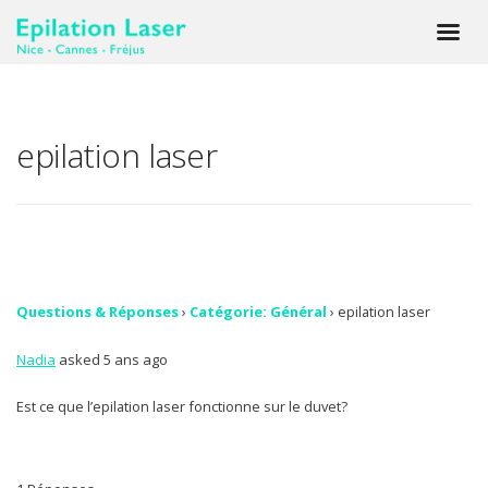
epilation laser
Questions & Réponses
›
Catégorie: Général
›
epilation laser
Nadia
asked 5 ans ago
Est ce que l’epilation laser fonctionne sur le duvet?