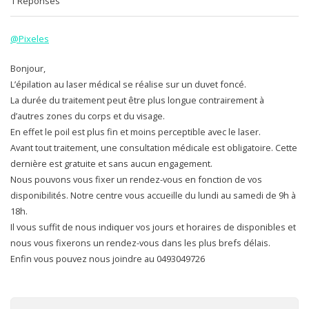
1 Réponses
@Pixeles
Bonjour,
L’épilation au laser médical se réalise sur un duvet foncé.
La durée du traitement peut être plus longue contrairement à
d’autres zones du corps et du visage.
En effet le poil est plus fin et moins perceptible avec le laser.
Avant tout traitement, une consultation médicale est obligatoire. Cette
dernière est gratuite et sans aucun engagement.
Nous pouvons vous fixer un rendez-vous en fonction de vos
disponibilités. Notre centre vous accueille du lundi au samedi de 9h à
18h.
Il vous suffit de nous indiquer vos jours et horaires de disponibles et
nous vous fixerons un rendez-vous dans les plus brefs délais.
Enfin vous pouvez nous joindre au 0493049726