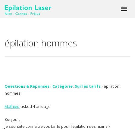
épilation hommes
Questions & Réponses
›
Catégorie: Sur les tarifs
›
épilation
hommes
Mathieu
asked 4 ans ago
Bonjour,
Je souhaite connaitre vos tarifs pour l’épilation des mains ?