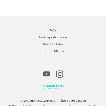
FAQs
Tarifs épilation laser
Devis en ligne
Prendre un RDV
STANDARD NICE, CANNES ET FRÉJUS : 04 93 04 58 38