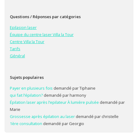
Questions / Réponses par catégories
Epilasion laser
Équipe du centre laser Villa la Tour
Centre Villa la Tour
Tarifs
Général
Sujets populaires
Payer en plusieurs fois
demandé par Tiphaine
qui fait l’épilation?
demandé par harmony
Épilation laser après l’epilateur À lumière pulsée
demandé par
Marie
Grossesse après épilation au laser
demandé par christelle
1ère consultation
demandé par Georgio