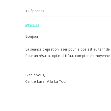
1 Réponses
@Pixeles
Bonjour,
La séance d’épilation laser pour le dos est au tarif d
Pour un résultat optimal il faut compter en moyenne e
Bien à vous,
Centre Laser Villa La Tour