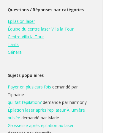
Questions / Réponses par catégories
Epilasion laser
Équipe du centre laser Villa la Tour
Centre Villa la Tour
Tarifs
Général
Sujets populaires
Payer en plusieurs fois
demandé par
Tiphaine
qui fait l’épilation?
demandé par harmony
Épilation laser après l’epilateur À lumière
pulsée
demandé par Marie
Grossesse après épilation au laser