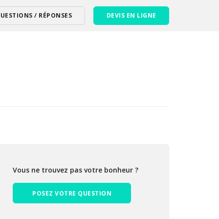
UESTIONS / RÉPONSES
DEVIS EN LIGNE
Vous ne trouvez pas votre bonheur ?
POSEZ VOTRE QUESTION