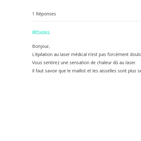
1 Réponses
@Pixeles
Bonjour,
L’épilation au laser médical n’est pas forcément doul
Vous sentirez une sensation de chaleur dû au laser.
Il faut savoir que le maillot et les aisselles sont plus