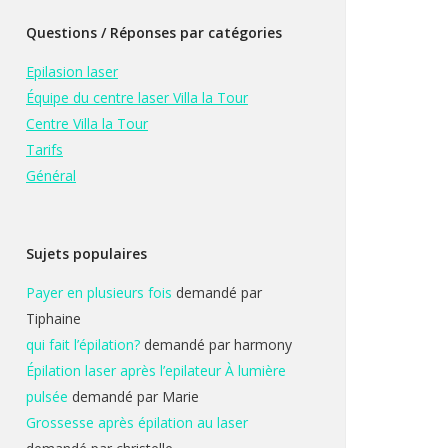
Questions / Réponses par catégories
Epilasion laser
Équipe du centre laser Villa la Tour
Centre Villa la Tour
Tarifs
Général
Sujets populaires
Payer en plusieurs fois
demandé par
Tiphaine
qui fait l’épilation?
demandé par harmony
Épilation laser après l’epilateur À lumière
pulsée
demandé par Marie
Grossesse après épilation au laser