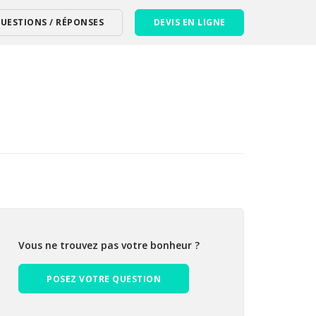
UESTIONS / RÉPONSES
DEVIS EN LIGNE
Vous ne trouvez pas votre bonheur ?
POSEZ VOTRE QUESTION