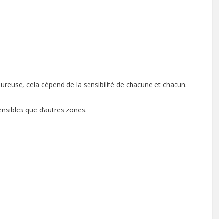
oureuse, cela dépend de la sensibilité de chacune et chacun.
 sensibles que d’autres zones.