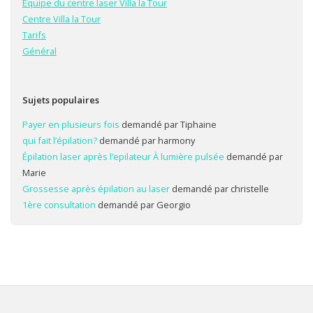
Équipe du centre laser Villa la Tour
Centre Villa la Tour
Tarifs
Général
Sujets populaires
Payer en plusieurs fois
demandé par Tiphaine
qui fait l’épilation?
demandé par harmony
Épilation laser après l’epilateur À lumière pulsée
demandé par
Marie
Grossesse après épilation au laser
demandé par christelle
1ère consultation
demandé par Georgio