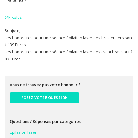
1 Réponses
@Pixeles
Bonjour,
Les honoraires pour une séance épilation laser des bras entiers sont
à 139 Euros.
Les honoraires pour une séance épilation laser des avant bras sont à
89 Euros.
Vous ne trouvez pas votre bonheur ?
POSEZ VOTRE QUESTION
Questions / Réponses par catégories
Epilasion laser