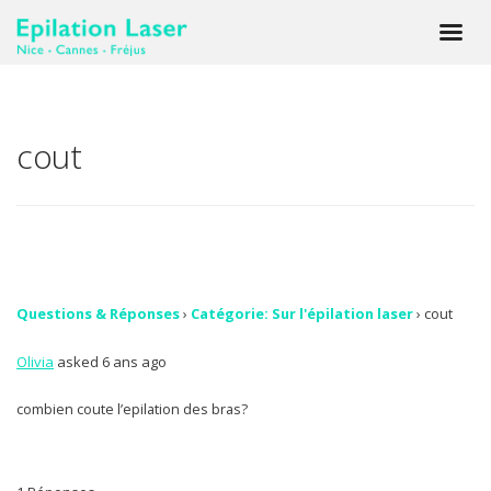
cout
Questions & Réponses
›
Catégorie: Sur l'épilation laser
›
cout
Olivia
asked 6 ans ago
combien coute l’epilation des bras?