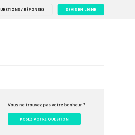
UESTIONS / RÉPONSES
DEVIS EN LIGNE
Vous ne trouvez pas votre bonheur ?
POSEZ VOTRE QUESTION