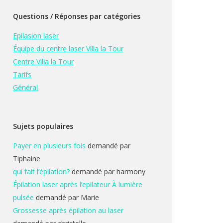
Questions / Réponses par catégories
Epilasion laser
Équipe du centre laser Villa la Tour
Centre Villa la Tour
Tarifs
Général
Sujets populaires
Payer en plusieurs fois
demandé par
Tiphaine
qui fait l’épilation?
demandé par harmony
Épilation laser après l’epilateur À lumière
pulsée
demandé par Marie
Grossesse après épilation au laser