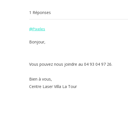
1 Réponses
@Pixeles
Bonjour,
Vous pouvez nous joindre au 04 93 04 97 26.
Bien à vous,
Centre Laser Villa La Tour